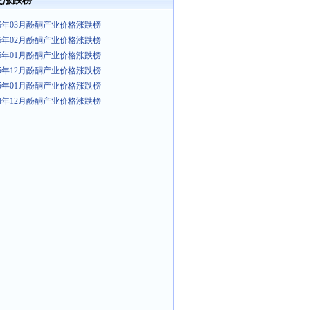
史涨跌榜
26年03月酚酮产业价格涨跌榜
26年02月酚酮产业价格涨跌榜
26年01月酚酮产业价格涨跌榜
25年12月酚酮产业价格涨跌榜
25年01月酚酮产业价格涨跌榜
24年12月酚酮产业价格涨跌榜