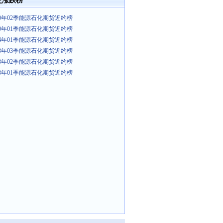
史涨跌榜
20年02季能源石化期货近约榜
20年01季能源石化期货近约榜
14年01季能源石化期货近约榜
13年03季能源石化期货近约榜
13年02季能源石化期货近约榜
13年01季能源石化期货近约榜