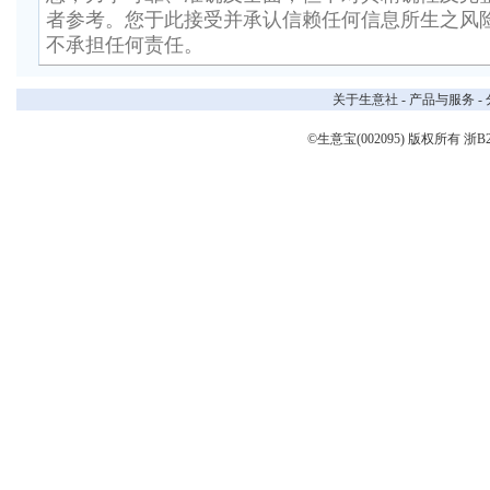
者参考。您于此接受并承认信赖任何信息所生之风
不承担任何责任。
关于生意社
-
产品与服务
-
©生意宝(002095) 版权所有
浙B2