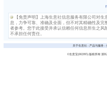
【免责声明】上海生意社信息服务有限公司对生
息，力争可靠、准确及全面，但不对其精确性及完
者参考。您于此接受并承认信赖任何信息所生之风
不承担任何责任。
关于生意社
-
产品与服务
-
©生意宝(002095) 版权所有
浙B2