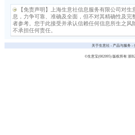
【免责声明】上海生意社信息服务有限公司对生
息，力争可靠、准确及全面，但不对其精确性及完
者参考。您于此接受并承认信赖任何信息所生之风
不承担任何责任。
关于生意社
-
产品与服务
-
©生意宝(002095) 版权所有
浙B2